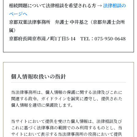
相続問題について法律相談を希望される方 →
法律相談の
ページへ
京都双葉法律事務所 弁護士 中井基之（京都弁護士会所
属）
京都府長岡京市滝ノ町1丁目5-14 TEL：075-950-0648
個人情報取扱いの指針
当法律事務所は、個人情報の保護に関する法律及びこれに
関連する政令、ガイドラインを誠実に遵守し、提供された
個人情報を適切に保護致します。
当サイトにおいて提供を受けた個人情報は、法律相談及び
これに基づく法律事務の範囲でのみ利用するものとし、当
サイトにおいて表示する当法律事務所の役務において提供