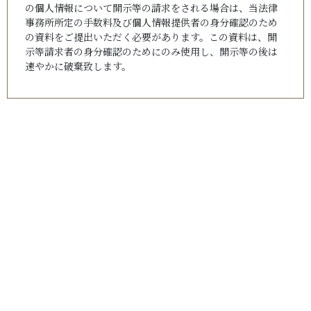
の個人情報について開示等の請求をされる場合は、当法律
事務所所定の手数料及び個人情報提供者の身分確認のため
の資料をご提出いただく必要があります。この資料は、開
示等請求者の身分確認のためにのみ使用し、開示等の後は
速やかに破棄致します。