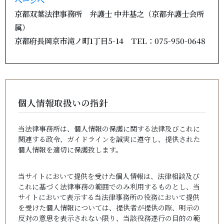
ページへ
京都双葉法律事務所 弁護士 中井基之（京都弁護士会所
属）
京都府長岡京市滝ノ町1丁目5-14 TEL：075-950-0648
個人情報取扱いの指針
当法律事務所は、個人情報の保護に関する法律及びこれに
関連する政令、ガイドラインを誠実に遵守し、提供された
個人情報を適切に保護致します。
当サイトにおいて提供を受けた個人情報は、法律相談及び
これに基づく法律事務の範囲でのみ利用するものとし、当
サイトにおいて表示する当法律事務所の役務において提供
を受けた個人情報については、提供者が提供の際、明示の
反対の意思を表示されない限り、当該役務遂行の目的の範