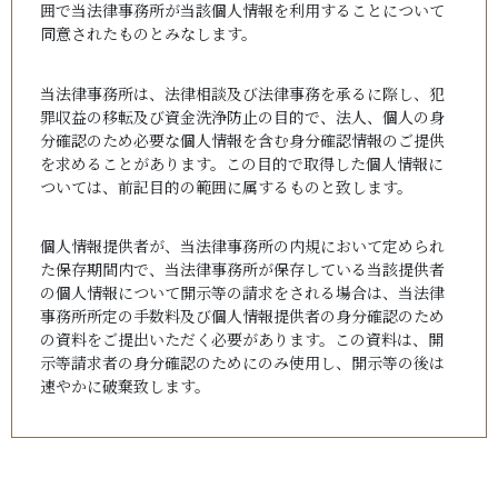
囲で当法律事務所が当該個人情報を利用することについて
同意されたものとみなします。
当法律事務所は、法律相談及び法律事務を承るに際し、犯
罪収益の移転及び資金洗浄防止の目的で、法人、個人の身
分確認のため必要な個人情報を含む身分確認情報のご提供
を求めることがあります。この目的で取得した個人情報に
ついては、前記目的の範囲に属するものと致します。
個人情報提供者が、当法律事務所の内規において定められ
た保存期間内で、当法律事務所が保存している当該提供者
の個人情報について開示等の請求をされる場合は、当法律
事務所所定の手数料及び個人情報提供者の身分確認のため
の資料をご提出いただく必要があります。この資料は、開
示等請求者の身分確認のためにのみ使用し、開示等の後は
速やかに破棄致します。