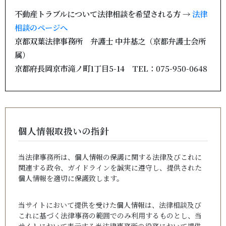
不動産トラブルについて法律相談を希望される方 →
法律
相談のページへ
京都双葉法律事務所 弁護士 中井基之（京都弁護士会所
属）
京都府長岡京市滝ノ町1丁目5-14 TEL：075-950-0648
個人情報取扱いの指針
当法律事務所は、個人情報の保護に関する法律及びこれに
関連する政令、ガイドラインを誠実に遵守し、提供された
個人情報を適切に保護致します。
当サイトにおいて提供を受けた個人情報は、法律相談及び
これに基づく法律事務の範囲でのみ利用するものとし、当